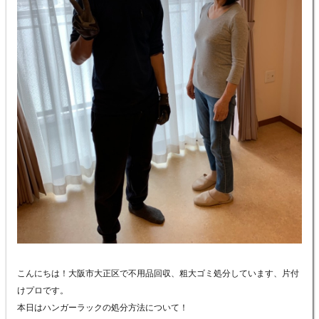
こんにちは！大阪市大正区で不用品回収、粗大ゴミ処分しています、片付
けプロです。
本日はハンガーラックの処分方法について！