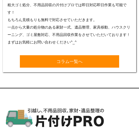
粗大ゴミ処分、不用品回収の片付けプロでは即日対応即日作業も可能で
す！
もちろん見積もりも無料で対応させていただきます。
一点から大量の処分物のある家財一式、遺品整理、家具移動、ハウスクリ
ーニング、ゴミ屋敷対応、不用品回収作業をさせていただいております！
まずはお気軽にお問い合わせください
^_^
コラム一覧へ