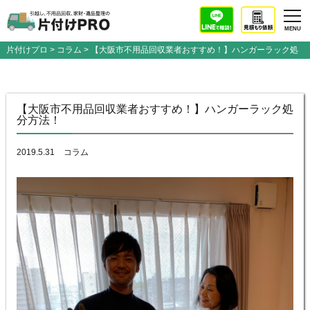
片付けプロ
>
コラム
> 【大阪市不用品回収業者おすすめ！】ハンガーラック処
分方法！
【大阪市不用品回収業者おすすめ！】ハンガーラック処
分方法！
2019.5.31
コラム