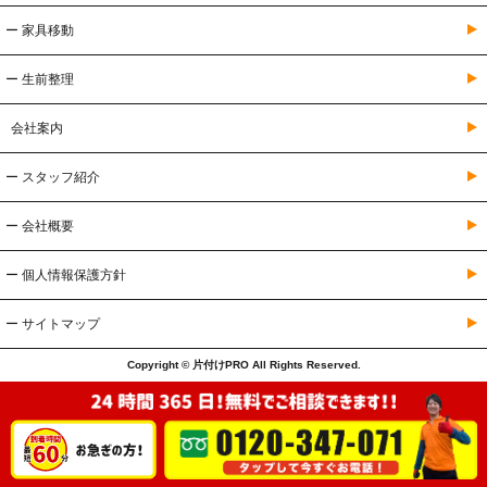
ー 家具移動
ー 生前整理
会社案内
ー スタッフ紹介
ー 会社概要
ー 個人情報保護方針
ー サイトマップ
Copyright © 片付けPRO All Rights Reserved.