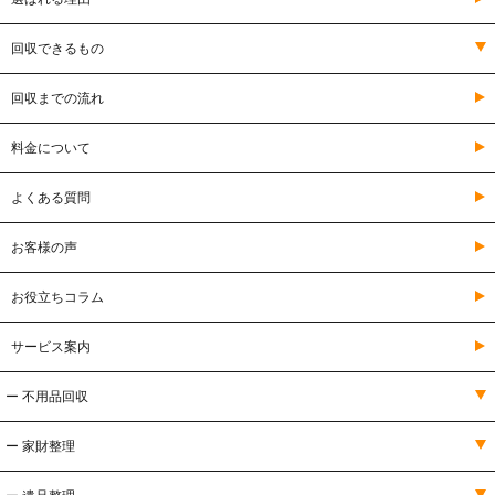
回収できるもの
回収までの流れ
料金について
よくある質問
お客様の声
お役立ちコラム
サービス案内
ー 不用品回収
ー 家財整理