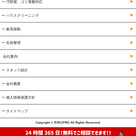
ー 汚部屋、ゴミ屋敷対応
ー ハウスクリーニング
ー 家具移動
ー 生前整理
会社案内
ー スタッフ紹介
ー 会社概要
ー 個人情報保護方針
ー サイトマップ
Copyright © 片付けPRO All Rights Reserved.