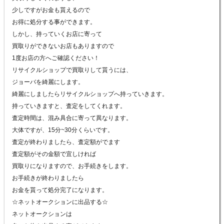
少しですがお金も貰えるので
お得に処分する事ができます。
しかし、持っていくお店に寄って
買取りができないお店もありますので
1度お店の方へご確認ください！
リサイクルショップで買取りして貰うには、
ジョーバを綺麗にします。
綺麗にしましたらリサイクルショップへ持っていきます。
持っていきますと、査定をしてくれます。
査定時間は、混み具合に寄って異なります。
大体ですが、15分~30分くらいです。
査定が終わりましたら、査定額がでます
査定額がその金額で宜しければ
買取りになりますので、お手続きをします。
お手続きが終わりましたら
お金を貰って処分完了になります。
☆ネットオークションに出品する☆
ネットオークションは