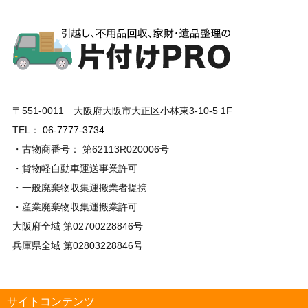
〒551-0011 大阪府大阪市大正区小林東3-10-5 1F
TEL：
06-7777-3734
・古物商番号： 第62113R020006号
・貨物軽自動車運送事業許可
・一般廃棄物収集運搬業者提携
・産業廃棄物収集運搬業許可
大阪府全域 第02700228846号
兵庫県全域 第02803228846号
サイトコンテンツ