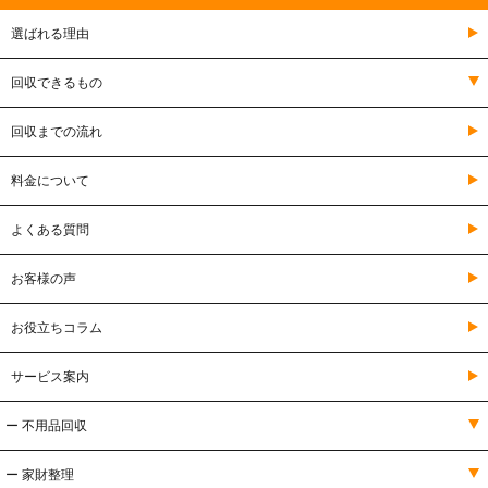
選ばれる理由
回収できるもの
回収までの流れ
料金について
よくある質問
お客様の声
お役立ちコラム
サービス案内
ー 不用品回収
ー 家財整理