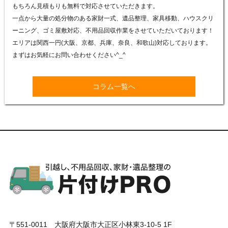
もちろん見積もりも無料で対応させていただきます。
一点から大量の処分物のある家財一式、遺品整理、家具移動、ハウスクリ
ーニング、ゴミ屋敷対応、不用品回収作業をさせていただいております！
エリアは関西一円(大阪、京都、兵庫、奈良、和歌山)対応しております。
まずはお気軽にお問い合わせください
^_^
コラム一覧へ
〒551-0011 大阪府大阪市大正区小林東3-10-5 1F