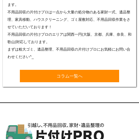
ます。
不用品回収の片付けプロは一点から大量の処分物のある家財一式、遺品整
理、家具移動、ハウスクリーニング、ゴミ屋敷対応、不用品回収作業をさ
せていただいております！
不用品回収の片付けプロのエリアは関西一円(大阪、京都、兵庫、奈良、和
歌山)対応しております。
まずは粗大ゴミ、遺品整理、不用品回収の片付けプロにお気軽にお問い合
わせください^_
コラム一覧へ