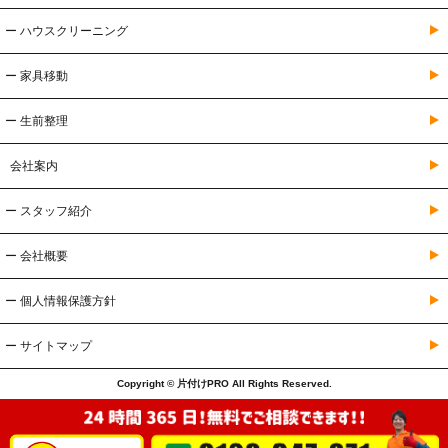
ー ハウスクリーニング
ー 家具移動
ー 生前整理
会社案内
ー スタッフ紹介
ー 会社概要
ー 個人情報保護方針
ー サイトマップ
Copyright © 片付けPRO All Rights Reserved.