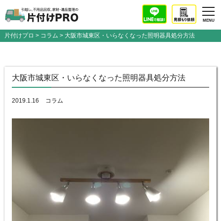
片付けプロ
>
コラム
> 大阪市城東区・いらなくなった照明器具処分方法
大阪市城東区・いらなくなった照明器具処分方法
2019.1.16
コラム