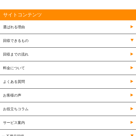
サイトコンテンツ
選ばれる理由
回収できるもの
回収までの流れ
料金について
よくある質問
お客様の声
お役立ちコラム
サービス案内