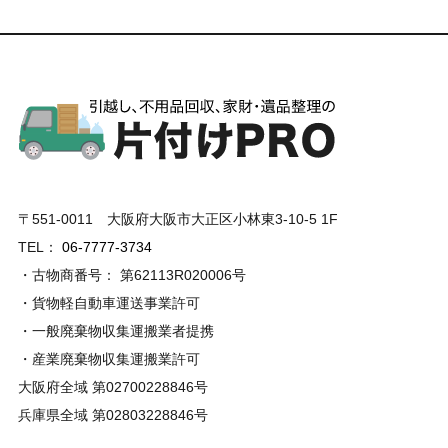
〒551-0011 大阪府大阪市大正区小林東3-10-5 1F
TEL：
06-7777-3734
・古物商番号： 第62113R020006号
・貨物軽自動車運送事業許可
・一般廃棄物収集運搬業者提携
・産業廃棄物収集運搬業許可
大阪府全域 第02700228846号
兵庫県全域 第02803228846号