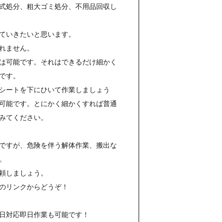
式処分、粗大ゴミ処分、不用品回収し
ていきたいと思います。
れません。
は可能です。それはできるだけ細かく
です。
シートを下にひいて作業しましょう
可能です。とにかく細かくすれば普通
みてください。
ですが、危険を伴う解体作業、搬出な
。
頼しましょう。
のリンクからどうぞ！
日対応即日作業も可能です！