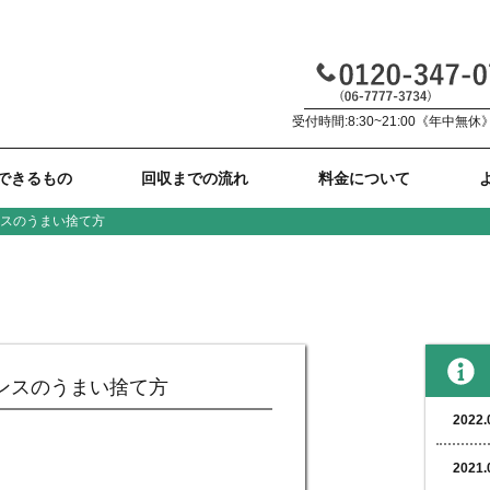
受付時間:8:30~21:00《年中無休
できるもの
回収までの流れ
料金について
ンスのうまい捨て方
ンスのうまい捨て方
2022.
2021.