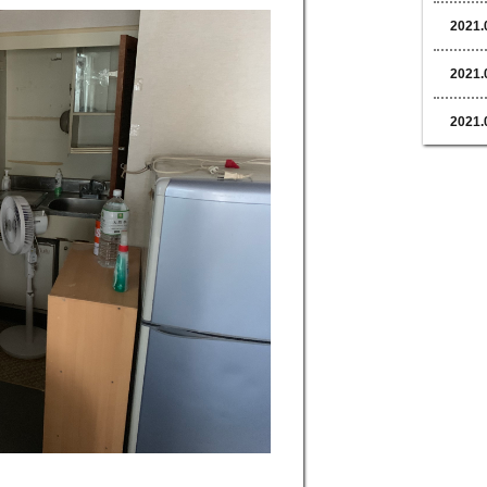
2021.
2021.
2021.