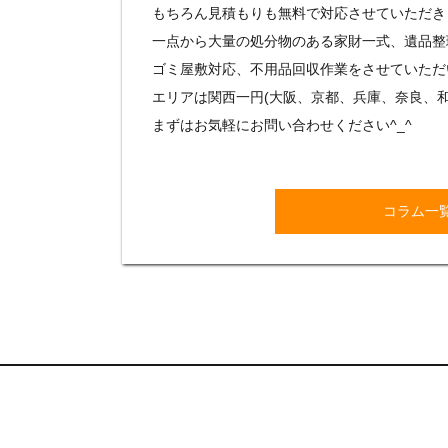
もちろん見積もりも無料で対応させていただき
一点から大量の処分物のある家財一式、遺品整
ゴミ屋敷対応、不用品回収作業をさせていただ
エリアは関西一円(大阪、京都、兵庫、奈良、
まずはお気軽にお問い合わせください^_^
コラム一