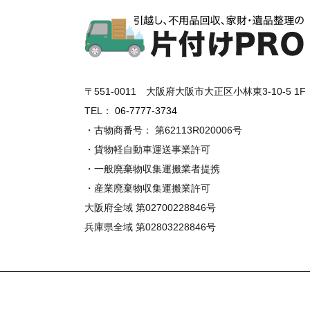
〒551-0011 大阪府大阪市大正区小林東3-10-5 1F
TEL：
06-7777-3734
・古物商番号： 第62113R020006号
・貨物軽自動車運送事業許可
・一般廃棄物収集運搬業者提携
・産業廃棄物収集運搬業許可
大阪府全域 第02700228846号
兵庫県全域 第02803228846号