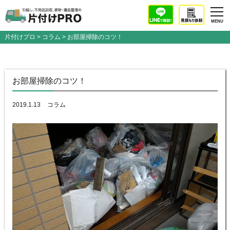
片付けプロ
>
コラム
> お部屋掃除のコツ！
お部屋掃除のコツ！
2019.1.13
コラム