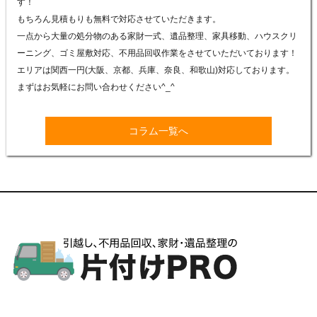
す！
もちろん見積もりも無料で対応させていただきます。
一点から大量の処分物のある家財一式、遺品整理、家具移動、ハウスクリ
ーニング、ゴミ屋敷対応、不用品回収作業をさせていただいております！
エリアは関西一円(大阪、京都、兵庫、奈良、和歌山)対応しております。
まずはお気軽にお問い合わせください^_^
コラム一覧へ