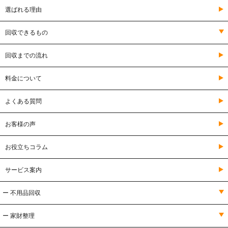
選ばれる理由
回収できるもの
回収までの流れ
料金について
よくある質問
お客様の声
お役立ちコラム
サービス案内
ー 不用品回収
ー 家財整理