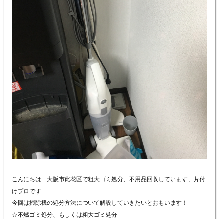
こんにちは！大阪市此花区で粗大ゴミ処分、不用品回収しています、片付
けプロです！
今回は掃除機の処分方法について解説していきたいとおもいます！
☆不燃ゴミ処分、もしくは粗大ゴミ処分