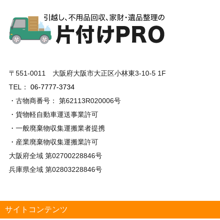
〒551-0011 大阪府大阪市大正区小林東3-10-5 1F
TEL：
06-7777-3734
・古物商番号： 第62113R020006号
・貨物軽自動車運送事業許可
・一般廃棄物収集運搬業者提携
・産業廃棄物収集運搬業許可
大阪府全域 第02700228846号
兵庫県全域 第02803228846号
サイトコンテンツ